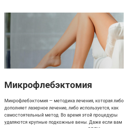
Микрофлебэктомия
Микрофлебэктомия — методика лечения, которая либо
дополняет лазерное лечение, либо используется, как
самостоятельный метод. Во время этой процедуры
удаляются крупные подкожные вены. Даже если вам