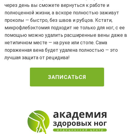
через день вы сможете вернуться к работе и
полноценной жизни, а вскоре полностью заживут
проколы — быстро, без швов и рубцов. Кстати,
микрофлебэктомия подходит не только для ног, с ее
помощью можно удалить расширенные вены даже в
нетипичном месте — на руке или стопе. Сама
пораженная вена будет удалена полностью — это
лучшая защита от рецидива!
ЗАПИСАТЬСЯ