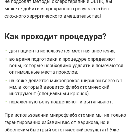
не подходят методы склеротерапии и ЭВЛК, вы
можете добиться прекрасного результата без
сложного хирургического вмешательства!
Как проходит процедура?
для пациента используется местная анестезия;
во время подготовки к процедуре определяют
вены, которые необходимо удалить и помечаются
оптимальные места проколов;
на коже делается микропрокол шириной всего в 1
мм, в который вводится флебэктомический
инструмент (специальный крючок);
пораженную вену подцепляют и вытягивают.
При использовании микрофлебэктомии мы не только
гарантированно избавим вас от варикоза, но и
обеспечим быстрый эстетический результат! Уже